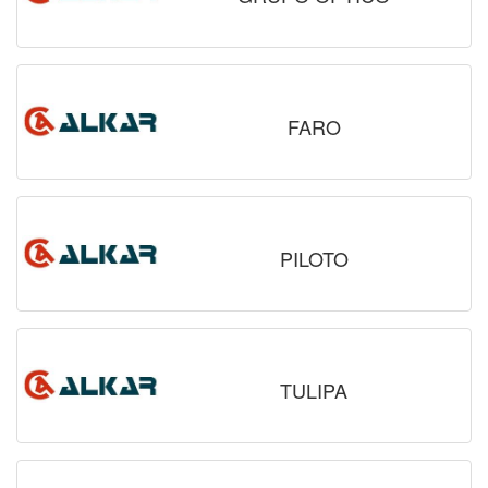
FARO
PILOTO
TULIPA