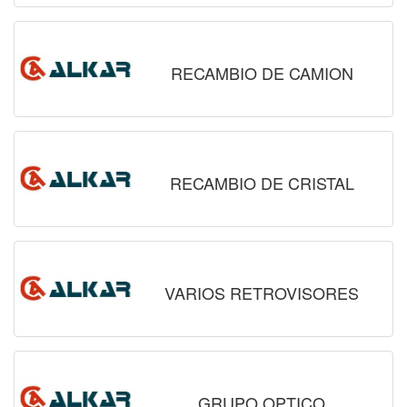
RECAMBIO DE CAMION
RECAMBIO DE CRISTAL
VARIOS RETROVISORES
GRUPO OPTICO