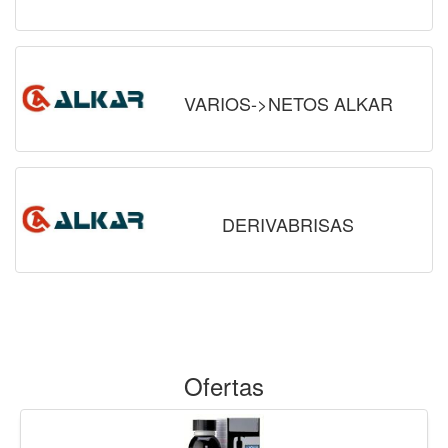
VARIOS->NETOS ALKAR
DERIVABRISAS
Ofertas