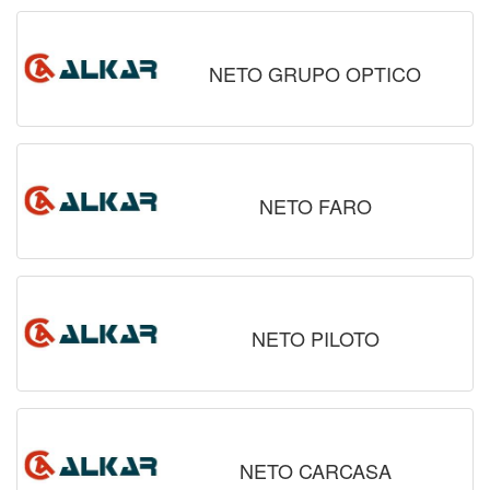
NETO GRUPO OPTICO
NETO FARO
NETO PILOTO
NETO CARCASA