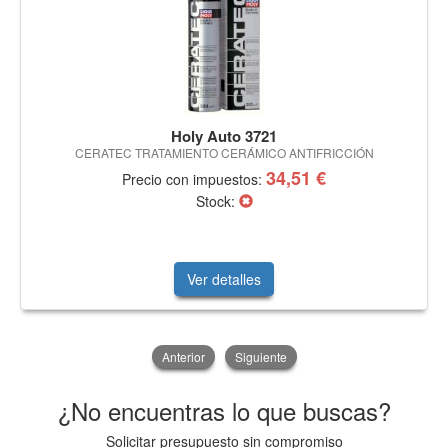
Holy Auto 3721
CERATEC TRATAMIENTO CERÁMICO ANTIFRICCIÓN
34,51 €
Precio con impuestos:
Stock:
Ver detalles
Anterior
Siguiente
¿No encuentras lo que buscas?
Solicitar presupuesto sin compromiso