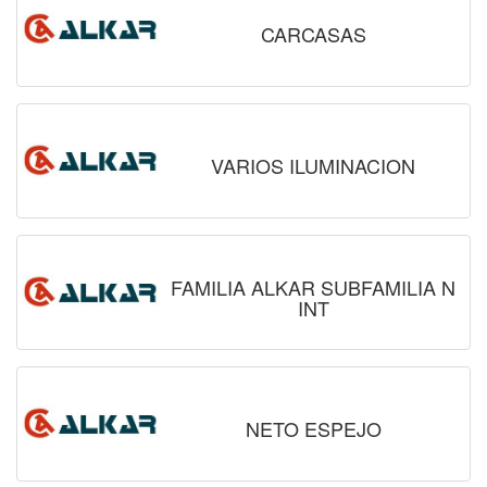
CARCASAS
VARIOS ILUMINACION
FAMILIA ALKAR SUBFAMILIA N
INT
NETO ESPEJO