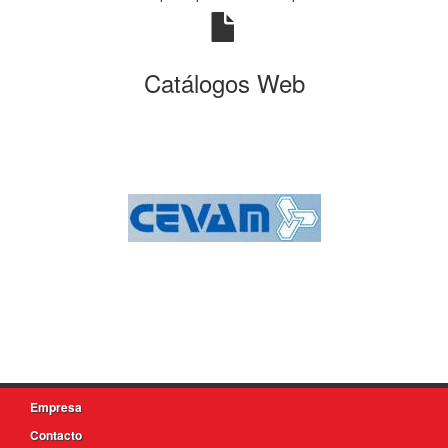
Catálogos Web
Empresa
Contacto