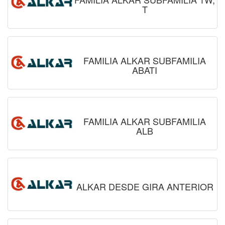
T
FAMILIA ALKAR SUBFAMILIA
ABATI
FAMILIA ALKAR SUBFAMILIA
ALB
ALKAR DESDE GIRA ANTERIOR