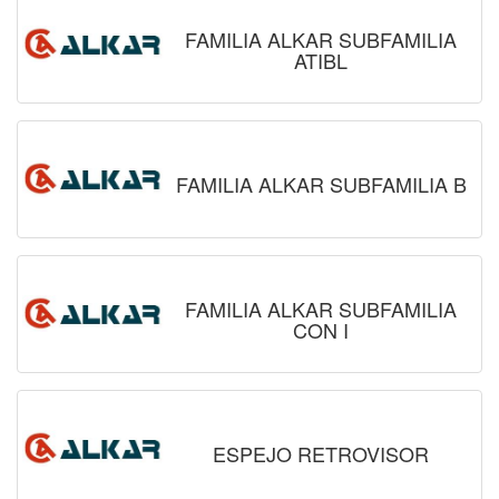
FAMILIA ALKAR SUBFAMILIA
ATIBL
FAMILIA ALKAR SUBFAMILIA B
FAMILIA ALKAR SUBFAMILIA
CON I
ESPEJO RETROVISOR