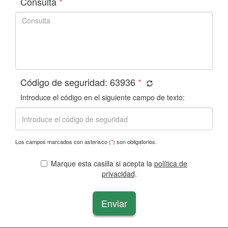
Consulta
*
Código de seguridad:
63936
*
Introduce el código en el siguiente campo de texto:
Los campos marcados con asterisco (
*
) son obligatorios.
Marque esta casilla si acepta la
política de
privacidad
.
Enviar