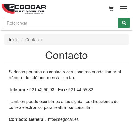
Men
Inicio
Contacto
Contacto
Si desea ponerse en contacto con nosotros puede llamar al
número de teléfono o enviar un fax:
Teléfono:
921 42 90 93 -
Fax:
921 44 55 32
También puede escribirnos a las siguientes direcciones de
correo electrónico para realizar su consulta:
Contacto General:
info@segocar.es