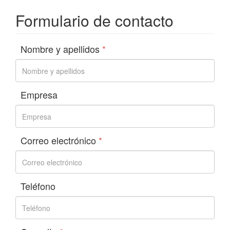
Formulario de contacto
Nombre y apellidos
*
Empresa
Correo electrónico
*
Teléfono