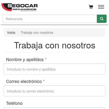
Men
Inicio
Trabaja con nosotros
Trabaja con nosotros
Nombre y apellidos
*
Correo electrónico
*
Teléfono