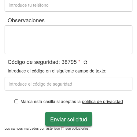
Observaciones
Código de seguridad:
38795
*
Introduce el código en el siguiente campo de texto:
Marca esta casilla si aceptas la
política de privacidad
Enviar solicitud
Los campos marcados con asterisco (
*
) son obligatorios.