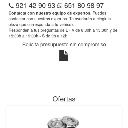
921 42 90 93
651 80 98 97
Contacta con nuestro equipo de expertos.
Puedes
contactar con nuestros expertos. Te ayudarán a elegir la
pieza que corresponda a tu vehículo.
Responden a tus preguntas de L - V de 8:30h a 13:30h y de
15:30h a 19:00h - S de 9h a 12h
Solicita presupuesto sin compromiso
Ofertas