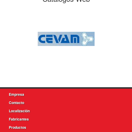
Empresa
Contacto
Localización
Fabricantes
Productos