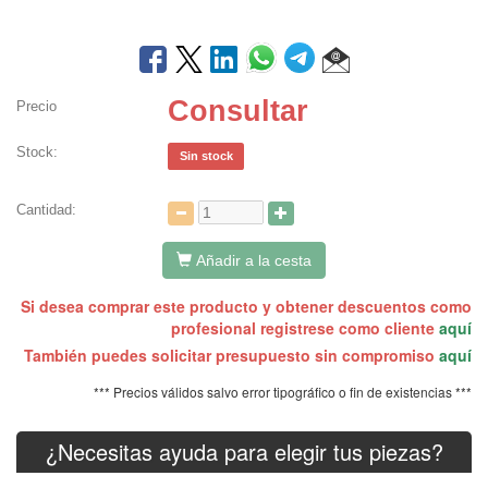
Consultar
Precio
Stock:
Sin stock
Cantidad:
Añadir a la cesta
Si desea comprar este producto y obtener descuentos como
profesional registrese como cliente
aquí
También puedes solicitar presupuesto sin compromiso
aquí
*** Precios válidos salvo error tipográfico o fin de existencias ***
¿Necesitas ayuda para elegir tus piezas?