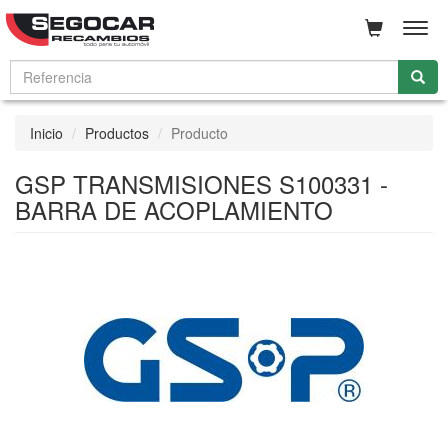
Men
Inicio
Productos
Producto
GSP TRANSMISIONES S100331 -
BARRA DE ACOPLAMIENTO