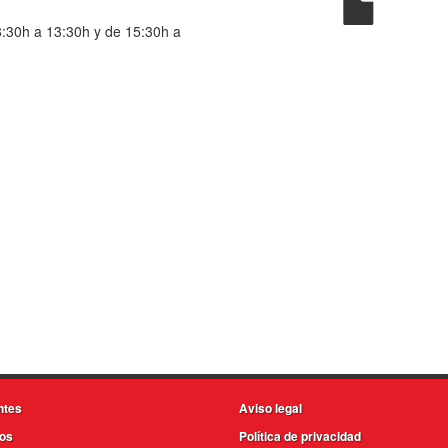
8:30h a 13:30h y de 15:30h a
ntes
Aviso legal
os
Política de privacidad