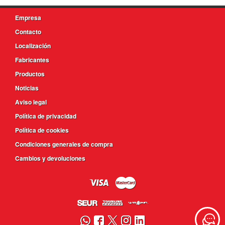
Empresa
Contacto
Localización
Fabricantes
Productos
Noticias
Aviso legal
Política de privacidad
Política de cookies
Condiciones generales de compra
Cambios y devoluciones