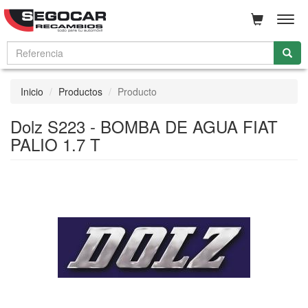
Men
Inicio
Productos
Producto
Dolz S223 - BOMBA DE AGUA FIAT
PALIO 1.7 T