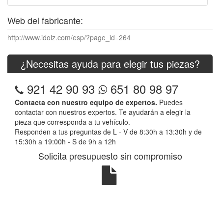
Web del fabricante:
http://www.idolz.com/esp/?page_id=264
¿Necesitas ayuda para elegir tus piezas?
921 42 90 93
651 80 98 97
Contacta con nuestro equipo de expertos.
Puedes
contactar con nuestros expertos. Te ayudarán a elegir la
pieza que corresponda a tu vehículo.
Responden a tus preguntas de L - V de 8:30h a 13:30h y de
15:30h a 19:00h - S de 9h a 12h
Solicita presupuesto sin compromiso