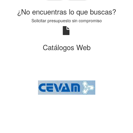
¿No encuentras lo que buscas?
Solicitar presupuesto sin compromiso
Catálogos Web