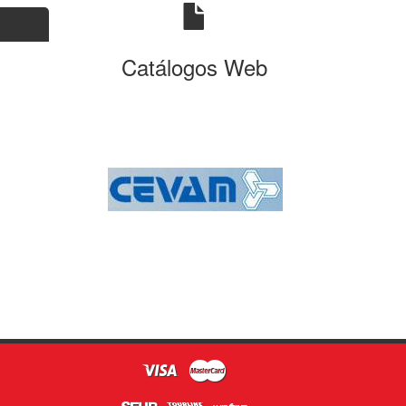
Catálogos Web