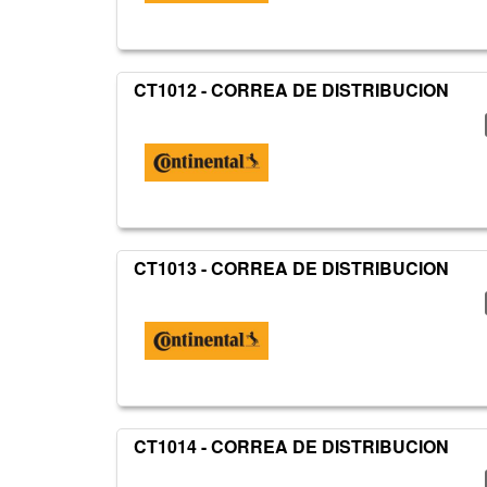
CT1012 - CORREA DE DISTRIBUCION
CT1013 - CORREA DE DISTRIBUCION
CT1014 - CORREA DE DISTRIBUCION