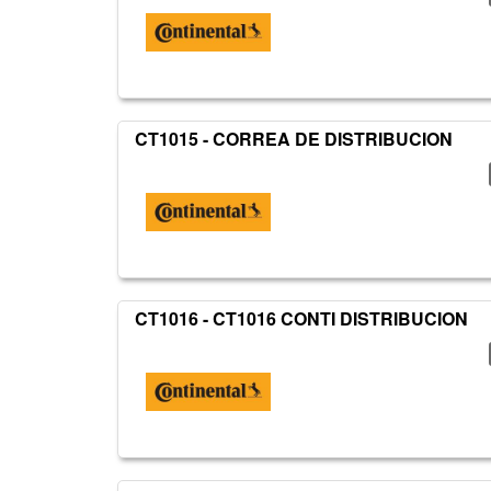
CT1015 - CORREA DE DISTRIBUCION
CT1016 - CT1016 CONTI DISTRIBUCION