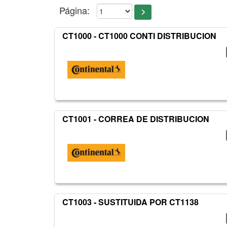
Página:
CT1000 - CT1000 CONTI DISTRIBUCION
CT1001 - CORREA DE DISTRIBUCION
CT1003 - SUSTITUIDA POR CT1138