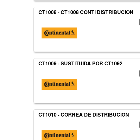
CT1008 - CT1008 CONTI DISTRIBUCION
CT1009 - SUSTITUIDA POR CT1092
CT1010 - CORREA DE DISTRIBUCION