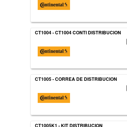
CT1004 - CT1004 CONTI DISTRIBUCION
CT1005 - CORREA DE DISTRIBUCION
CT1005K1 - KIT DISTRIBUCION