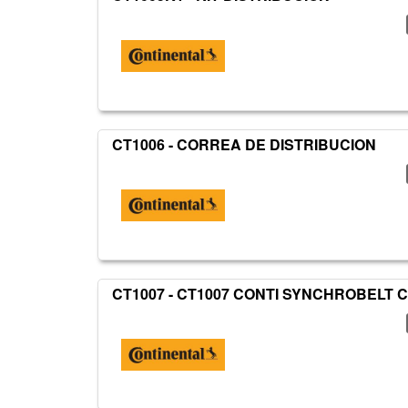
CT1006 - CORREA DE DISTRIBUCION
CT1007 - CT1007 CONTI SYNCHROBELT 