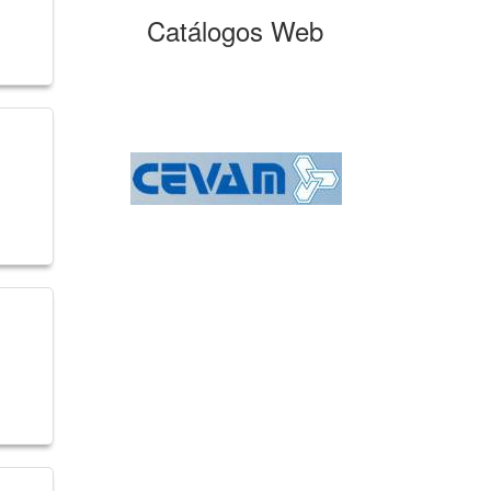
Catálogos Web