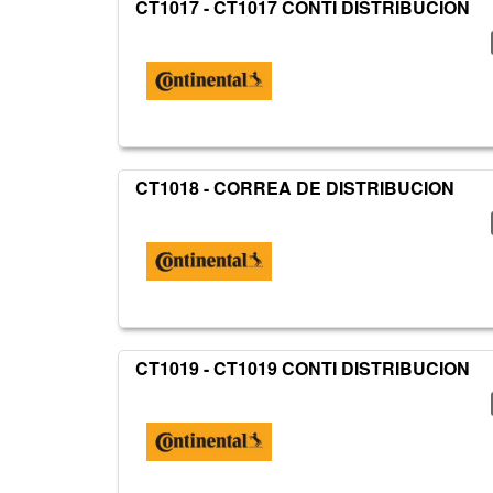
CT1017 - CT1017 CONTI DISTRIBUCION
CT1018 - CORREA DE DISTRIBUCION
CT1019 - CT1019 CONTI DISTRIBUCION