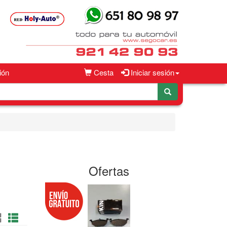
ión
Cesta
Iniciar sesión
Ofertas