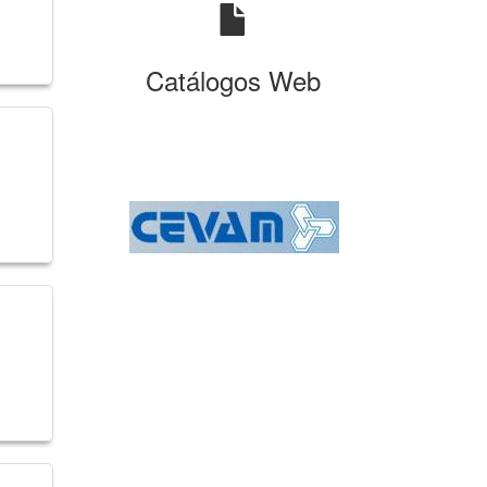
Catálogos Web