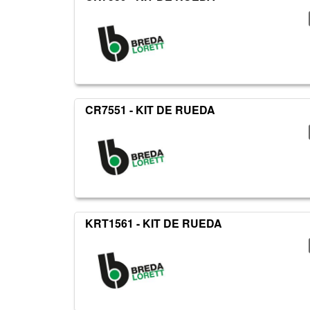
CR7551 - KIT DE RUEDA
KRT1561 - KIT DE RUEDA