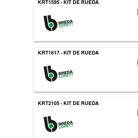
KRT1595 - KIT DE RUEDA
KRT1617 - KIT DE RUEDA
KRT2105 - KIT DE RUEDA