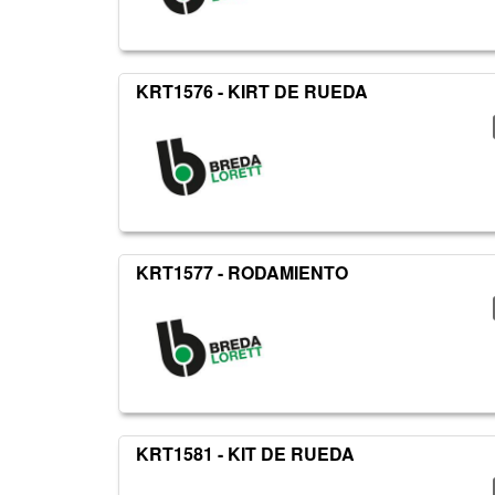
KRT1576 - KIRT DE RUEDA
KRT1577 - RODAMIENTO
KRT1581 - KIT DE RUEDA