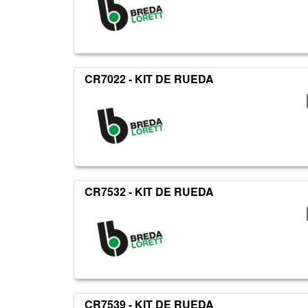
CR7022 - KIT DE RUEDA
CR7532 - KIT DE RUEDA
CR7539 - KIT DE RUEDA