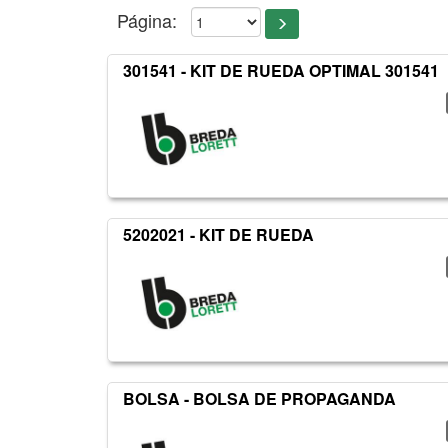
Página:
301541 - KIT DE RUEDA OPTIMAL 301541
5202021 - KIT DE RUEDA
BOLSA - BOLSA DE PROPAGANDA