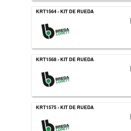
KRT1564 - KIT DE RUEDA
KRT1568 - KIT DE RUEDA
KRT1575 - KIT DE RUEDA