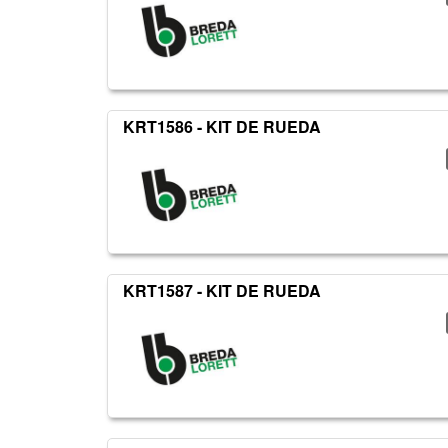
KRT1586 - KIT DE RUEDA
KRT1587 - KIT DE RUEDA