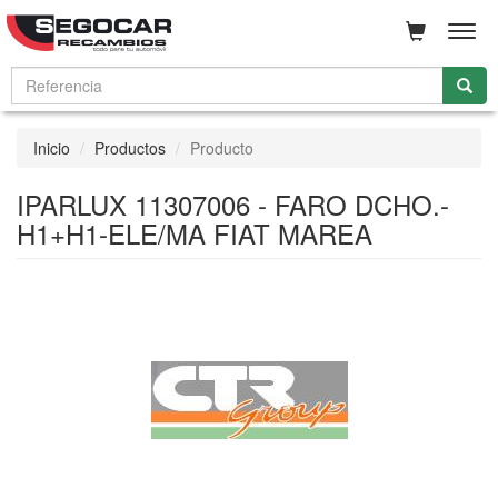
Men
Inicio
Productos
Producto
IPARLUX 11307006 - FARO DCHO.-
H1+H1-ELE/MA FIAT MAREA