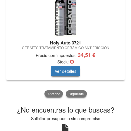
Holy Auto 3721
CERATEC TRATAMIENTO CERÁMICO ANTIFRICCIÓN
34,51 €
Precio con impuestos:
Stock:
Ver detalles
Anterior
Siguiente
¿No encuentras lo que buscas?
Solicitar presupuesto sin compromiso