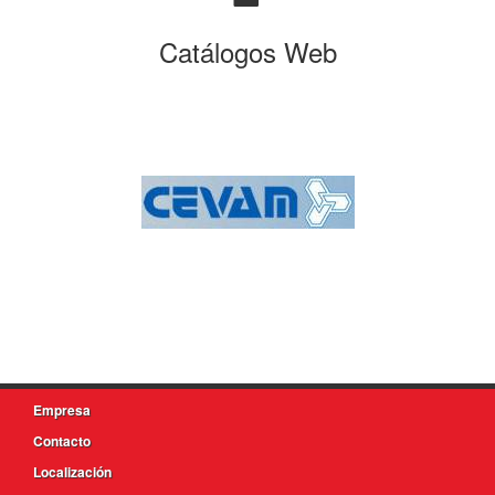
Catálogos Web
Empresa
Contacto
Localización