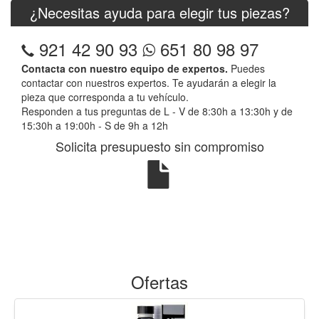
¿Necesitas ayuda para elegir tus piezas?
921 42 90 93
651 80 98 97
Contacta con nuestro equipo de expertos.
Puedes
contactar con nuestros expertos. Te ayudarán a elegir la
pieza que corresponda a tu vehículo.
Responden a tus preguntas de L - V de 8:30h a 13:30h y de
15:30h a 19:00h - S de 9h a 12h
Solicita presupuesto sin compromiso
Ofertas