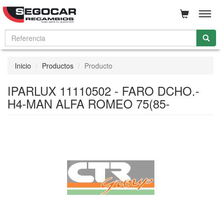
Men
Inicio
Productos
Producto
IPARLUX 11110502 - FARO DCHO.-
H4-MAN ALFA ROMEO 75(85-