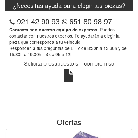
¿Necesitas ayuda para elegir tus piezas?
921 42 90 93
651 80 98 97
Contacta con nuestro equipo de expertos.
Puedes
contactar con nuestros expertos. Te ayudarán a elegir la
pieza que corresponda a tu vehículo.
Responden a tus preguntas de L - V de 8:30h a 13:30h y de
15:30h a 19:00h - S de 9h a 12h
Solicita presupuesto sin compromiso
Ofertas