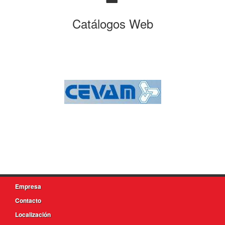
Catálogos Web
Empresa
Contacto
Localización