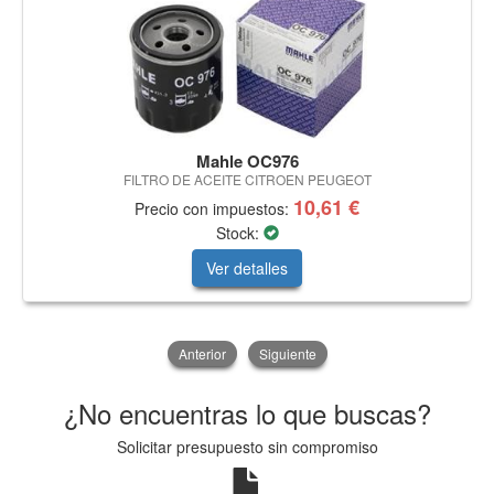
Mahle OC976
FILTRO DE ACEITE CITROEN PEUGEOT
10,61 €
Precio con impuestos:
Stock:
Ver detalles
Anterior
Siguiente
¿No encuentras lo que buscas?
Solicitar presupuesto sin compromiso