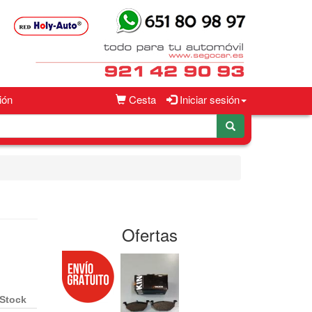
ión
Cesta
Iniciar sesión
Ofertas
Stock