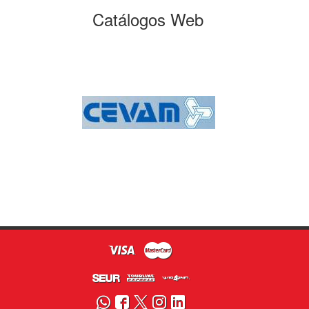
Catálogos Web