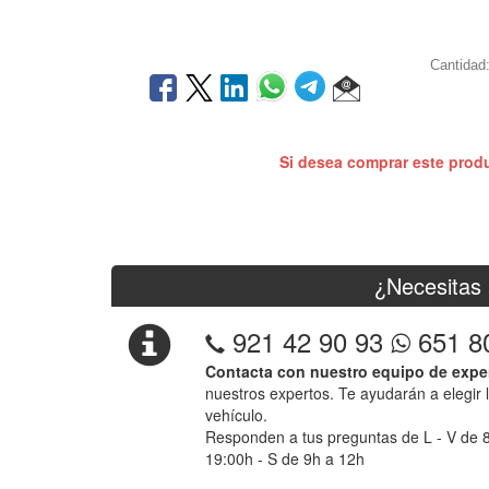
Cantidad
Si desea comprar este prod
¿Necesitas 
921 42 90 93
651 8
Contacta con nuestro equipo de expe
nuestros expertos. Te ayudarán a elegir 
vehículo.
Responden a tus preguntas de L - V de 
19:00h - S de 9h a 12h