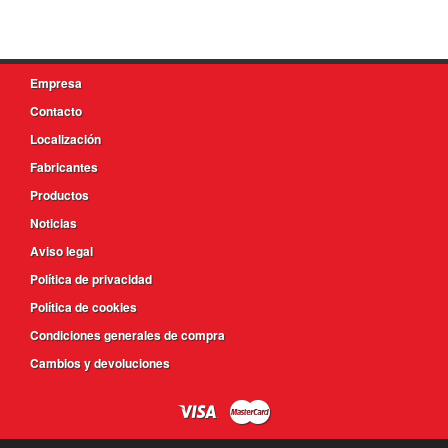
Empresa
Contacto
Localización
Fabricantes
Productos
Noticias
Aviso legal
Política de privacidad
Política de cookies
Condiciones generales de compra
Cambios y devoluciones