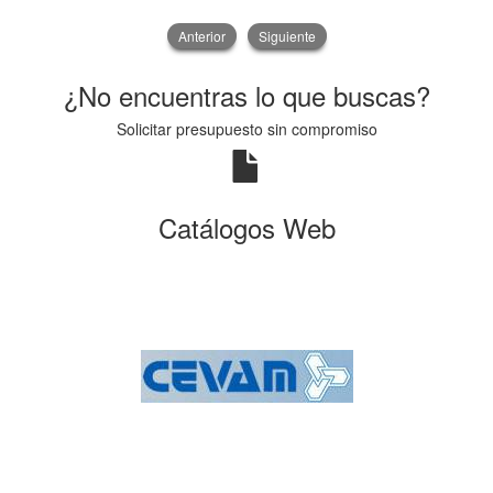
Anterior
Siguiente
¿No encuentras lo que buscas?
Solicitar presupuesto sin compromiso
Catálogos Web