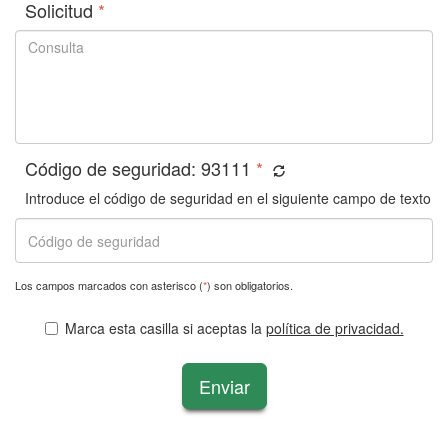
Solicitud
*
Código de seguridad:
93111
*
Introduce el código de seguridad en el siguiente campo de texto
Los campos marcados con asterisco (
*
) son obligatorios.
Marca esta casilla si aceptas la
política de privacidad.
Enviar