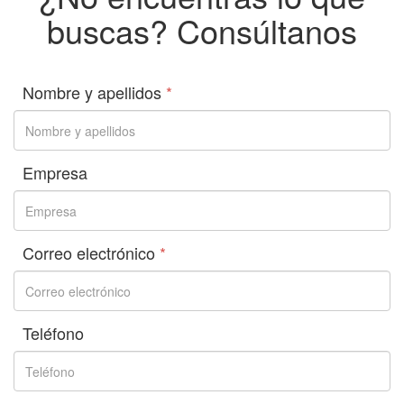
buscas? Consúltanos
Nombre y apellidos
*
Empresa
Correo electrónico
*
Teléfono