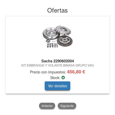
Ofertas
Sachs 2290602004
KIT EMBRAGUE Y VOLANTE BIMASA GRUPO VAG
456,80 €
Precio con impuestos:
Stock:
Ver detalles
Anterior
Siguiente