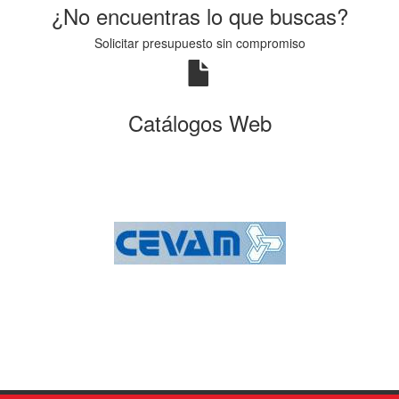
¿No encuentras lo que buscas?
Solicitar presupuesto sin compromiso
Catálogos Web