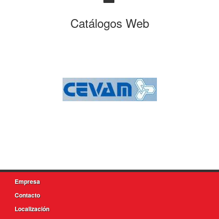
Catálogos Web
Empresa
Contacto
Localización