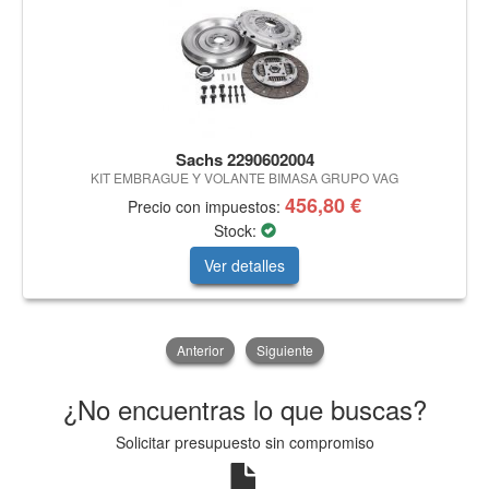
Sachs 2290602004
KIT EMBRAGUE Y VOLANTE BIMASA GRUPO VAG
456,80 €
Precio con impuestos:
Stock:
Ver detalles
Anterior
Siguiente
¿No encuentras lo que buscas?
Solicitar presupuesto sin compromiso