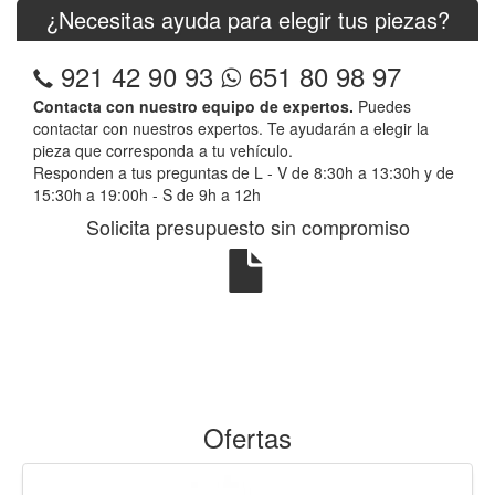
¿Necesitas ayuda para elegir tus piezas?
921 42 90 93
651 80 98 97
Contacta con nuestro equipo de expertos.
Puedes
contactar con nuestros expertos. Te ayudarán a elegir la
pieza que corresponda a tu vehículo.
Responden a tus preguntas de L - V de 8:30h a 13:30h y de
15:30h a 19:00h - S de 9h a 12h
Solicita presupuesto sin compromiso
Ofertas