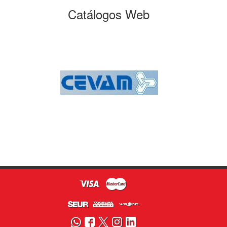
Catálogos Web