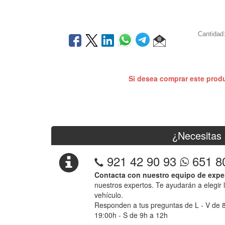
Cantidad
Si desea comprar este prod
¿Necesitas 
921 42 90 93
651 8
Contacta con nuestro equipo de expe
nuestros expertos. Te ayudarán a elegir 
vehículo.
Responden a tus preguntas de L - V de 
19:00h - S de 9h a 12h