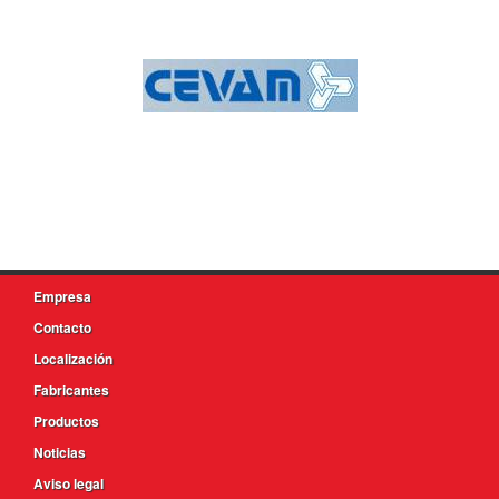
Empresa
Contacto
Localización
Fabricantes
Productos
Noticias
Aviso legal