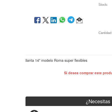
Stock:
Cantidad
llanta 14" modelo Roma super flexibles
Si desea comprar este prod
¿Necesitas 