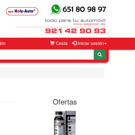
ión
Cesta
Iniciar sesión
Ofertas