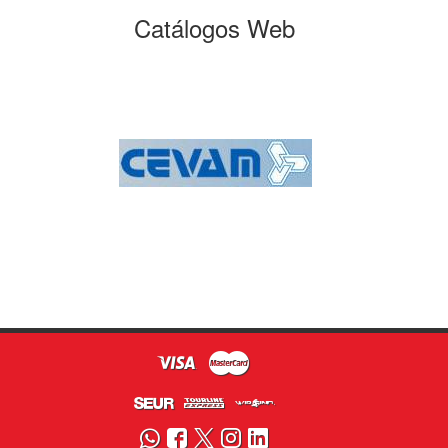
Catálogos Web