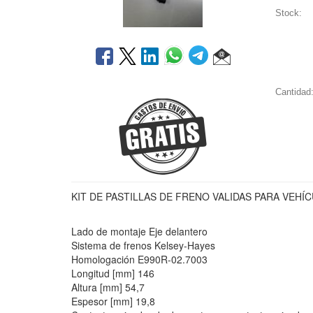
Stock:
Cantidad
KIT DE PASTILLAS DE FRENO VALIDAS PARA VEH
Lado de montaje Eje delantero
Sistema de frenos Kelsey-Hayes
Homologación E990R-02.7003
Longitud [mm] 146
Altura [mm] 54,7
Espesor [mm] 19,8