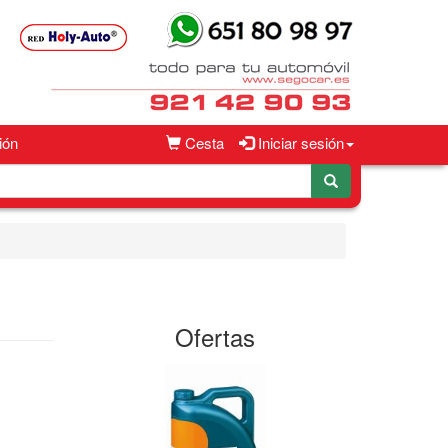
ión
Cesta
Iniciar sesión
Ofertas