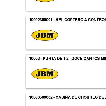
10002300001 - HELICOPTERO A CONTR
10003 - PUNTA DE 1/2" DOCE CANTOS M
10003500002 - CABINA DE CHORREO DE