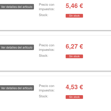
5,46
€
Precio con
Ver detalles del artículo
impuestos:
Stock:
Sin stock
6,27
€
Precio con
Ver detalles del artículo
impuestos:
Stock:
Sin stock
4,53
€
Precio con
Ver detalles del artículo
impuestos:
Stock:
Sin stock