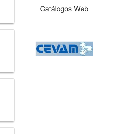
Catálogos Web