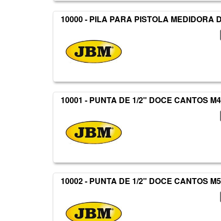
10000 - PILA PARA PISTOLA MEDIDORA D
10001 - PUNTA DE 1/2" DOCE CANTOS M
10002 - PUNTA DE 1/2" DOCE CANTOS M