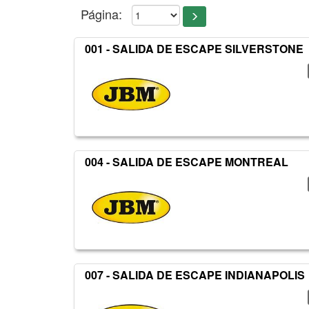
Página:
001 - SALIDA DE ESCAPE SILVERSTONE
004 - SALIDA DE ESCAPE MONTREAL
007 - SALIDA DE ESCAPE INDIANAPOLIS