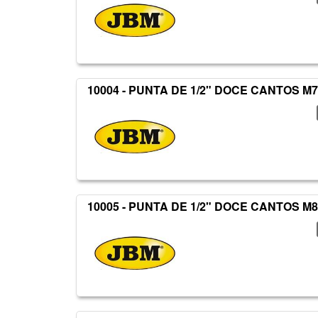
10004 - PUNTA DE 1/2" DOCE CANTOS M
10005 - PUNTA DE 1/2" DOCE CANTOS M