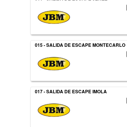
015 - SALIDA DE ESCAPE MONTECARLO
017 - SALIDA DE ESCAPE IMOLA