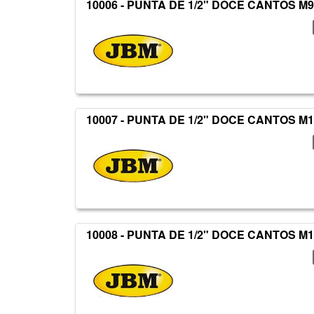
10006 - PUNTA DE 1/2" DOCE CANTOS M
10007 - PUNTA DE 1/2" DOCE CANTOS M
10008 - PUNTA DE 1/2" DOCE CANTOS M