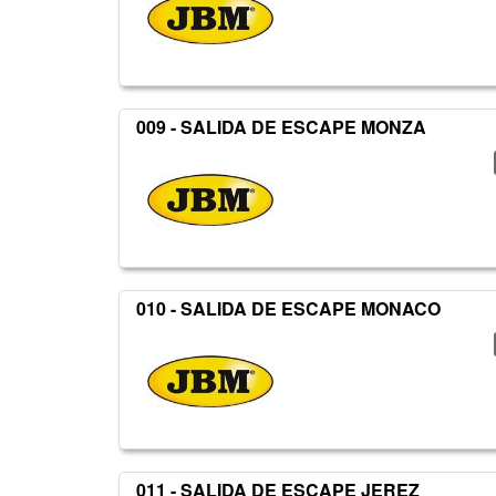
009 - SALIDA DE ESCAPE MONZA
010 - SALIDA DE ESCAPE MONACO
011 - SALIDA DE ESCAPE JEREZ