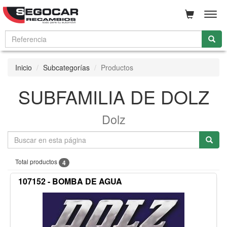
Men
Inicio
Subcategorías
Productos
SUBFAMILIA DE DOLZ
Dolz
Total productos
4
107152 - BOMBA DE AGUA