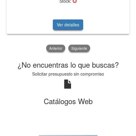
Stock:
Ver detalles
Anterior
Siguiente
¿No encuentras lo que buscas?
Solicitar presupuesto sin compromiso
Catálogos Web