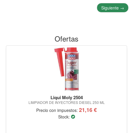
Siguiente
→
Ofertas
Liqui Moly 2504
LIMPIADOR DE INYECTORES DIESEL 250 ML
21,16 €
Precio con impuestos:
Stock: