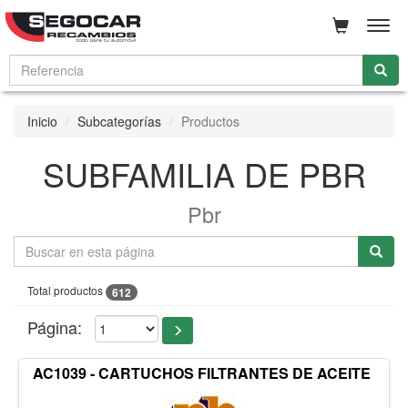
Men
Inicio
Subcategorías
Productos
SUBFAMILIA DE PBR
Pbr
Total productos
612
Página:
AC1039 - CARTUCHOS FILTRANTES DE ACEITE