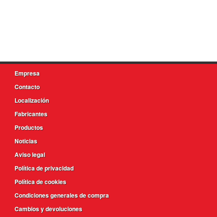
Empresa
Contacto
Localización
Fabricantes
Productos
Noticias
Aviso legal
Política de privacidad
Política de cookies
Condiciones generales de compra
Cambios y devoluciones