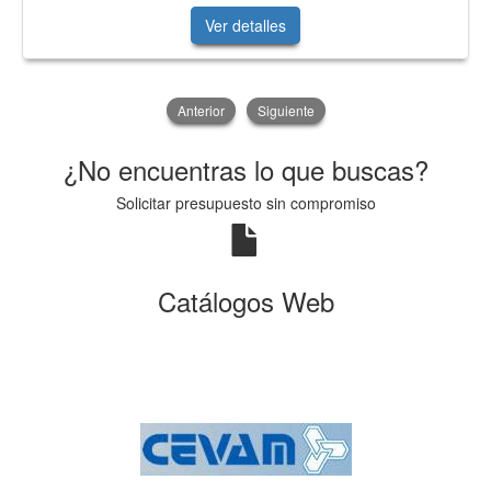
Ver detalles
Anterior
Siguiente
¿No encuentras lo que buscas?
Solicitar presupuesto sin compromiso
Catálogos Web