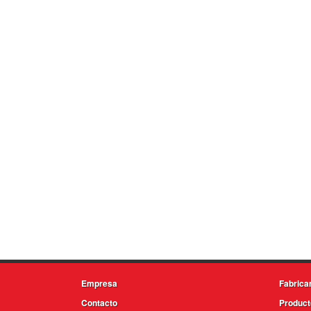
Empresa
Fabrica
Contacto
Product