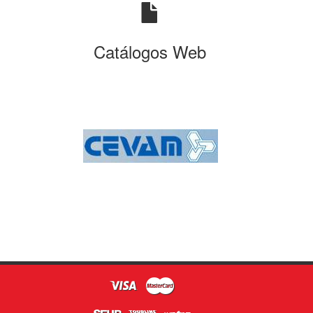
Catálogos Web