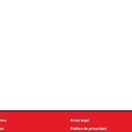
ntes
Aviso legal
os
Política de privacidad