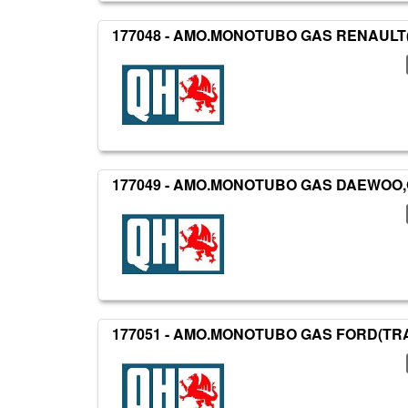
177048 - AMO.MONOTUBO GAS RENAULT
177049 - AMO.MONOTUBO GAS DAEWOO,
177051 - AMO.MONOTUBO GAS FORD(TR