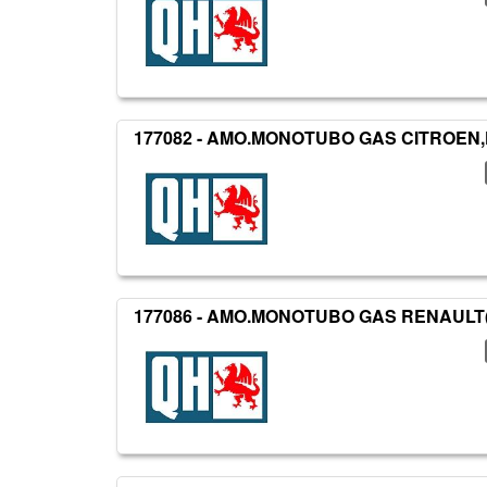
177082 - AMO.MONOTUBO GAS CITROEN,
177086 - AMO.MONOTUBO GAS RENAULT