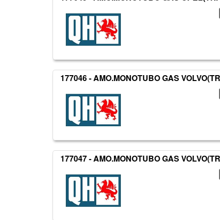
177046 - AMO.MONOTUBO GAS VOLVO(T
177047 - AMO.MONOTUBO GAS VOLVO(T