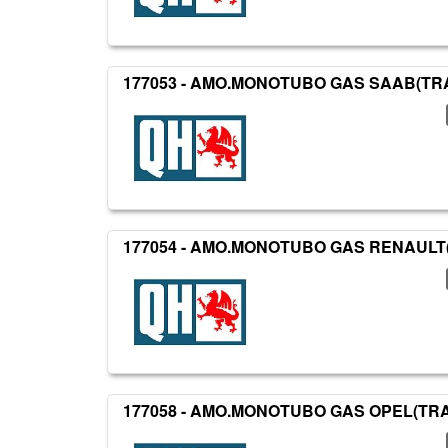
177053 - AMO.MONOTUBO GAS SAAB(TR
177054 - AMO.MONOTUBO GAS RENAULT
177058 - AMO.MONOTUBO GAS OPEL(TR