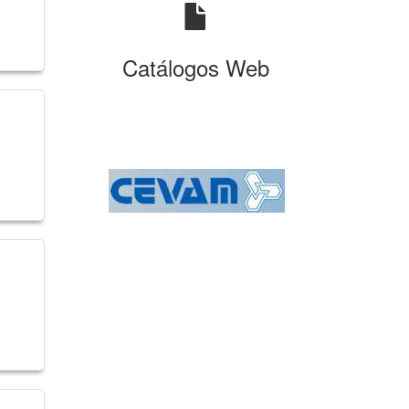
Catálogos Web