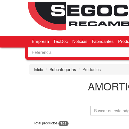
Empresa
TecDoc
Noticias
Fabricantes
Produ
Inicio
Subcategorías
Productos
AMORTI
Total productos
793