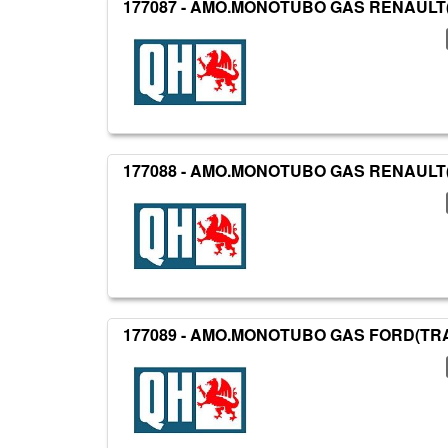
177087 - AMO.MONOTUBO GAS RENAULT
177088 - AMO.MONOTUBO GAS RENAULT
177089 - AMO.MONOTUBO GAS FORD(TR