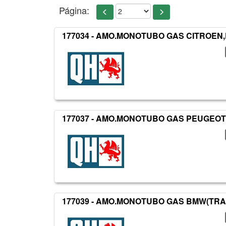
Página:
177034 - AMO.MONOTUBO GAS CITROEN
177037 - AMO.MONOTUBO GAS PEUGEOT
177039 - AMO.MONOTUBO GAS BMW(TRA