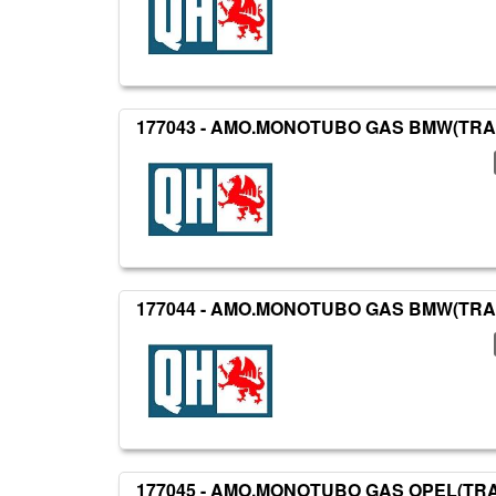
177043 - AMO.MONOTUBO GAS BMW(TRA
177044 - AMO.MONOTUBO GAS BMW(TRA
177045 - AMO.MONOTUBO GAS OPEL(TR