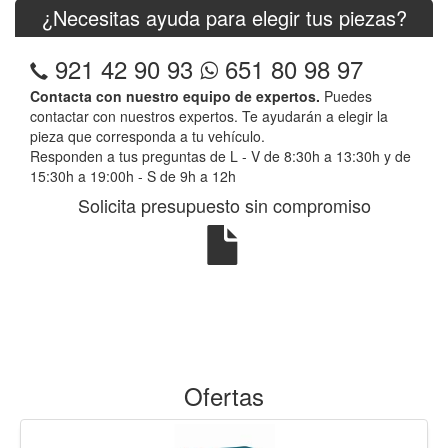
¿Necesitas ayuda para elegir tus piezas?
921 42 90 93
651 80 98 97
Contacta con nuestro equipo de expertos.
Puedes
contactar con nuestros expertos. Te ayudarán a elegir la
pieza que corresponda a tu vehículo.
Responden a tus preguntas de L - V de 8:30h a 13:30h y de
15:30h a 19:00h - S de 9h a 12h
Solicita presupuesto sin compromiso
Ofertas