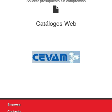
Solicitar presupuesto sin compromiso
Catálogos Web
Empresa
Contacto