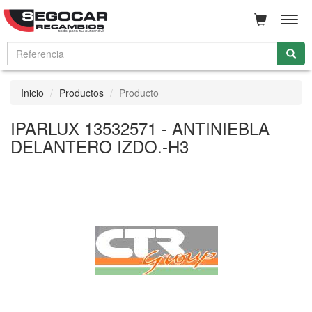
Men
Inicio
Productos
Producto
IPARLUX 13532571 - ANTINIEBLA
DELANTERO IZDO.-H3