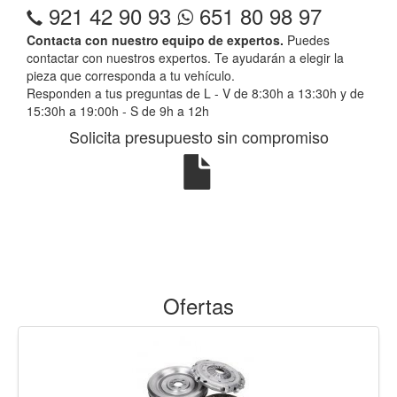
921 42 90 93
651 80 98 97
Contacta con nuestro equipo de expertos.
Puedes
contactar con nuestros expertos. Te ayudarán a elegir la
pieza que corresponda a tu vehículo.
Responden a tus preguntas de L - V de 8:30h a 13:30h y de
15:30h a 19:00h - S de 9h a 12h
Solicita presupuesto sin compromiso
Ofertas