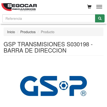
Men
Inicio
Productos
Producto
GSP TRANSMISIONES S030198 -
BARRA DE DIRECCION