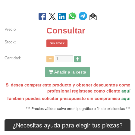
Consultar
Precio
Stock:
Sin stock
Cantidad:
Añadir a la cesta
Si desea comprar este producto y obtener descuentos como
profesional registrese como cliente
aquí
También puedes solicitar presupuesto sin compromiso
aquí
*** Precios válidos salvo error tipográfico o fin de existencias ***
¿Necesitas ayuda para elegir tus piezas?