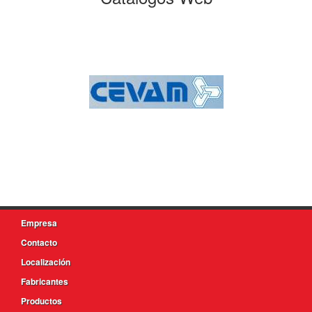
Empresa
Contacto
Localización
Fabricantes
Productos