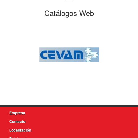
Catálogos Web
Empresa
Contacto
Localización