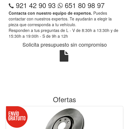
921 42 90 93
651 80 98 97
Contacta con nuestro equipo de expertos.
Puedes
contactar con nuestros expertos. Te ayudarán a elegir la
pieza que corresponda a tu vehículo.
Responden a tus preguntas de L - V de 8:30h a 13:30h y de
15:30h a 19:00h - S de 9h a 12h
Solicita presupuesto sin compromiso
Ofertas