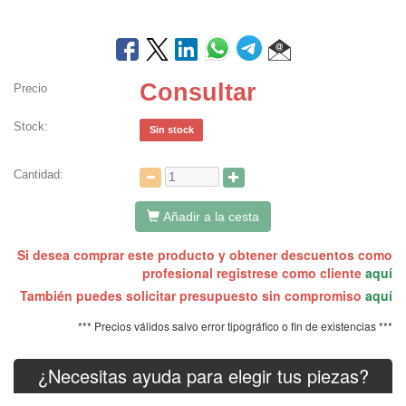
Consultar
Precio
Stock:
Sin stock
Cantidad:
Añadir a la cesta
Si desea comprar este producto y obtener descuentos como
profesional registrese como cliente
aquí
También puedes solicitar presupuesto sin compromiso
aquí
*** Precios válidos salvo error tipográfico o fin de existencias ***
¿Necesitas ayuda para elegir tus piezas?