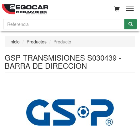
Men
Inicio
Productos
Producto
GSP TRANSMISIONES S030439 -
BARRA DE DIRECCION