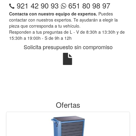
921 42 90 93
651 80 98 97
Contacta con nuestro equipo de expertos.
Puedes
contactar con nuestros expertos. Te ayudarán a elegir la
pieza que corresponda a tu vehículo.
Responden a tus preguntas de L - V de 8:30h a 13:30h y de
15:30h a 19:00h - S de 9h a 12h
Solicita presupuesto sin compromiso
Ofertas