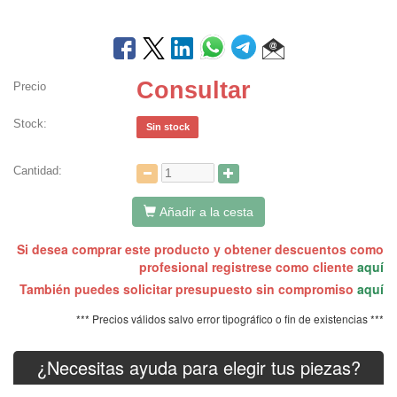
Consultar
Precio
Stock:
Sin stock
Cantidad:
Añadir a la cesta
Si desea comprar este producto y obtener descuentos como
profesional registrese como cliente
aquí
También puedes solicitar presupuesto sin compromiso
aquí
*** Precios válidos salvo error tipográfico o fin de existencias ***
¿Necesitas ayuda para elegir tus piezas?