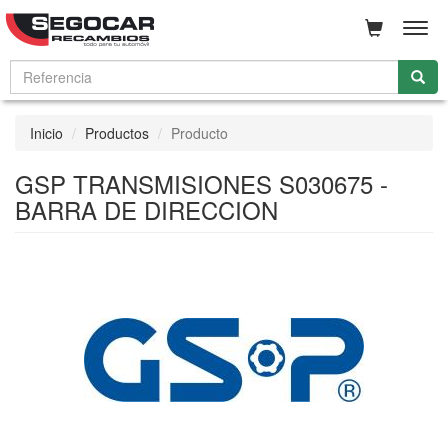
Men
Inicio
Productos
Producto
GSP TRANSMISIONES S030675 -
BARRA DE DIRECCION