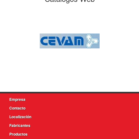
Empresa
Contacto
Localización
Fabricantes
Productos