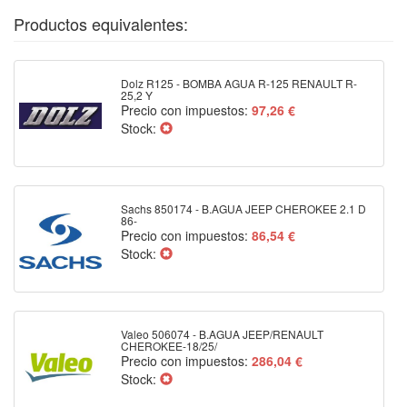
Productos equivalentes:
Dolz R125 - BOMBA AGUA R-125 RENAULT R-
25,2 Y
Precio con impuestos:
97,26 €
Stock:
Sachs 850174 - B.AGUA JEEP CHEROKEE 2.1 D
86-
Precio con impuestos:
86,54 €
Stock:
Valeo 506074 - B.AGUA JEEP/RENAULT
CHEROKEE-18/25/
Precio con impuestos:
286,04 €
Stock: