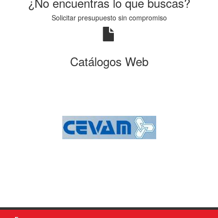
¿No encuentras lo que buscas?
Solicitar presupuesto sin compromiso
Catálogos Web