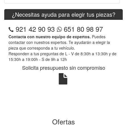
¿Necesitas ayuda para elegir tus piezas?
921 42 90 93
651 80 98 97
Contacta con nuestro equipo de expertos.
Puedes
contactar con nuestros expertos. Te ayudarán a elegir la
pieza que corresponda a tu vehículo.
Responden a tus preguntas de L - V de 8:30h a 13:30h y de
15:30h a 19:00h - S de 9h a 12h
Solicita presupuesto sin compromiso
Ofertas