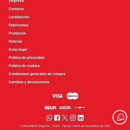
Empresa
Contacto
Localización
Fabricantes
Productos
Noticias
Aviso legal
Política de privacidad
Política de cookies
Condiciones generales de compra
Cambios y devoluciones
©
Recambios Segocar
- 2026 -
Tienda online de recambios de Gira