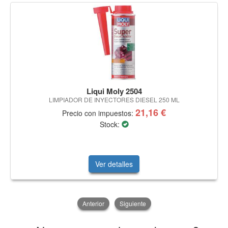
Liqui Moly 2504
LIMPIADOR DE INYECTORES DIESEL 250 ML
21,16 €
Precio con impuestos:
Stock:
Ver detalles
Anterior
Siguiente