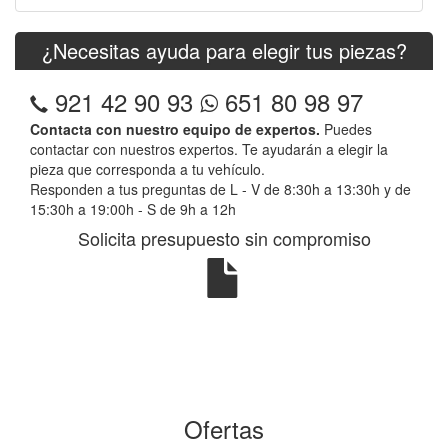
¿Necesitas ayuda para elegir tus piezas?
921 42 90 93
651 80 98 97
Contacta con nuestro equipo de expertos.
Puedes
contactar con nuestros expertos. Te ayudarán a elegir la
pieza que corresponda a tu vehículo.
Responden a tus preguntas de L - V de 8:30h a 13:30h y de
15:30h a 19:00h - S de 9h a 12h
Solicita presupuesto sin compromiso
Ofertas