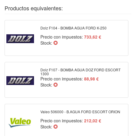
Productos equivalentes:
Dolz F104 - BOMBA AGUA FORD K-250
Precio con impuestos:
733,62 €
Stock:
Dolz F107 - BOMBA AGUA DOZ FORD ESCORT
1300
Precio con impuestos:
88,98 €
Stock:
Valeo 506000 - B.AGUA FORD ESCORT ORION
Precio con impuestos:
212,02 €
Stock: