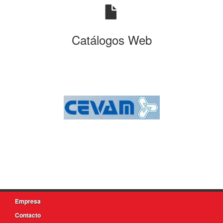
Catálogos Web
Empresa
Contacto