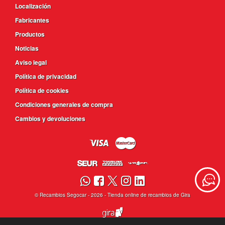
Localización
Fabricantes
Productos
Noticias
Aviso legal
Política de privacidad
Política de cookies
Condiciones generales de compra
Cambios y devoluciones
©
Recambios Segocar
- 2026 -
Tienda online de recambios de Gira