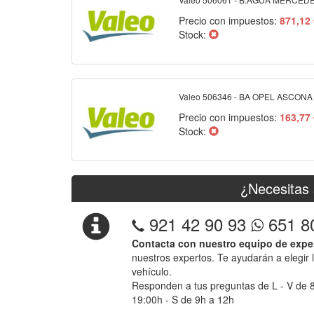
Precio con impuestos:
871,12
Stock:
Valeo 506346 - BA OPEL ASCONA
Precio con impuestos:
163,77
Stock:
¿Necesitas 
921 42 90 93
651 8
Contacta con nuestro equipo de expe
nuestros expertos. Te ayudarán a elegir 
vehículo.
Responden a tus preguntas de L - V de 
19:00h - S de 9h a 12h