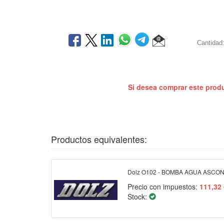
Cantidad
Si desea comprar este prod
Productos equivalentes:
Dolz O102 - BOMBA AGUA ASCON
Precio con impuestos:
111,32
Stock: