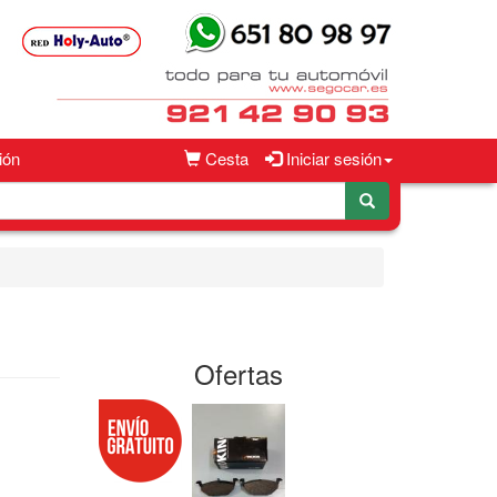
ión
Cesta
Iniciar sesión
Ofertas