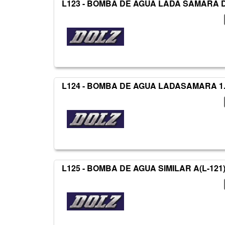
L123 - BOMBA DE AGUA LADA SAMARA 
L124 - BOMBA DE AGUA LADASAMARA 1.3
L125 - BOMBA DE AGUA SIMILAR A(L-121