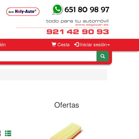
ión
Cesta
Iniciar sesión
Ofertas