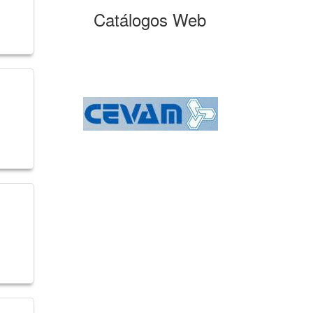
Catálogos Web