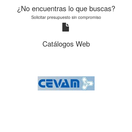
¿No encuentras lo que buscas?
Solicitar presupuesto sin compromiso
Catálogos Web