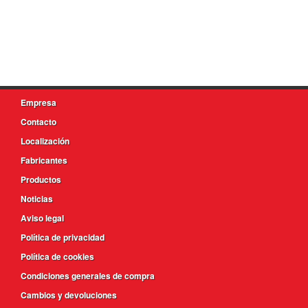
Empresa
Contacto
Localización
Fabricantes
Productos
Noticias
Aviso legal
Política de privacidad
Política de cookies
Condiciones generales de compra
Cambios y devoluciones