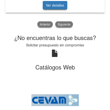
Ver detalles
Anterior
Siguiente
¿No encuentras lo que buscas?
Solicitar presupuesto sin compromiso
Catálogos Web