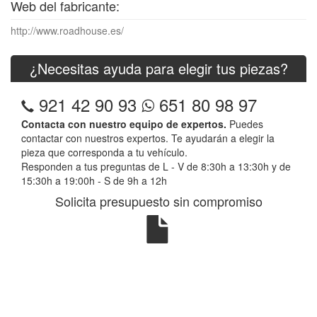
Web del fabricante:
http://www.roadhouse.es/
¿Necesitas ayuda para elegir tus piezas?
921 42 90 93
651 80 98 97
Contacta con nuestro equipo de expertos.
Puedes
contactar con nuestros expertos. Te ayudarán a elegir la
pieza que corresponda a tu vehículo.
Responden a tus preguntas de L - V de 8:30h a 13:30h y de
15:30h a 19:00h - S de 9h a 12h
Solicita presupuesto sin compromiso