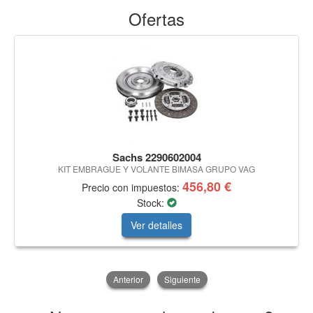
Ofertas
Sachs 2290602004
KIT EMBRAGUE Y VOLANTE BIMASA GRUPO VAG
456,80 €
Precio con impuestos:
Stock:
Ver detalles
Anterior
Siguiente