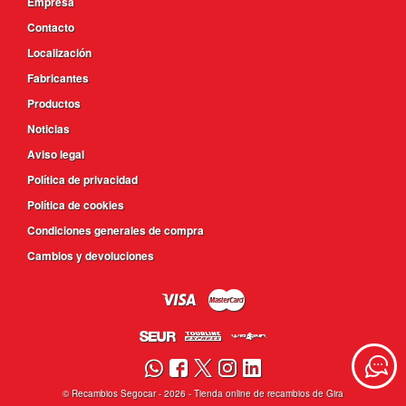
Empresa
Contacto
Localización
Fabricantes
Productos
Noticias
Aviso legal
Política de privacidad
Política de cookies
Condiciones generales de compra
Cambios y devoluciones
©
Recambios Segocar
- 2026 -
Tienda online de recambios de Gira