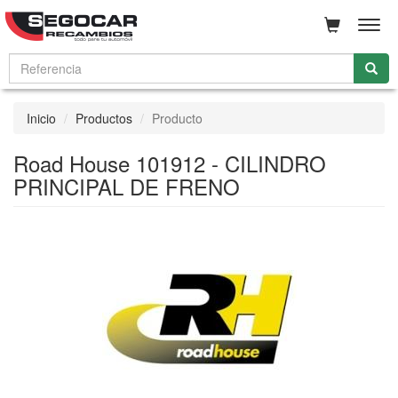
Men
Inicio
Productos
Producto
Road House 101912 - CILINDRO
PRINCIPAL DE FRENO