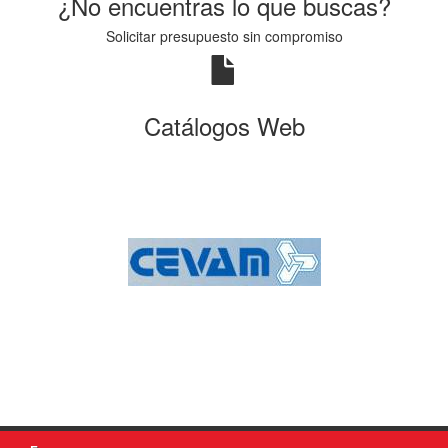
¿No encuentras lo que buscas?
Solicitar presupuesto sin compromiso
Catálogos Web