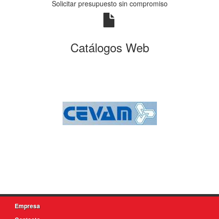
Solicitar presupuesto sin compromiso
Catálogos Web
Empresa