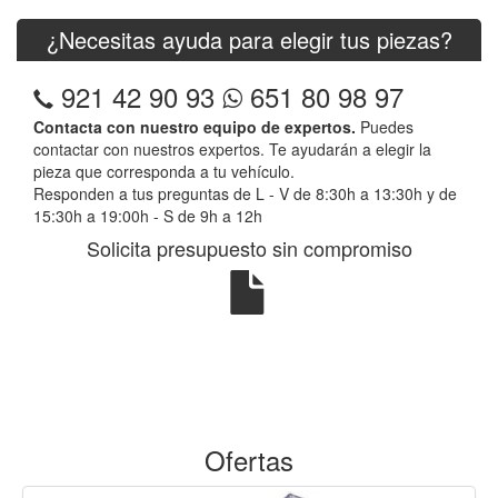
¿Necesitas ayuda para elegir tus piezas?
921 42 90 93
651 80 98 97
Contacta con nuestro equipo de expertos.
Puedes
contactar con nuestros expertos. Te ayudarán a elegir la
pieza que corresponda a tu vehículo.
Responden a tus preguntas de L - V de 8:30h a 13:30h y de
15:30h a 19:00h - S de 9h a 12h
Solicita presupuesto sin compromiso
Ofertas