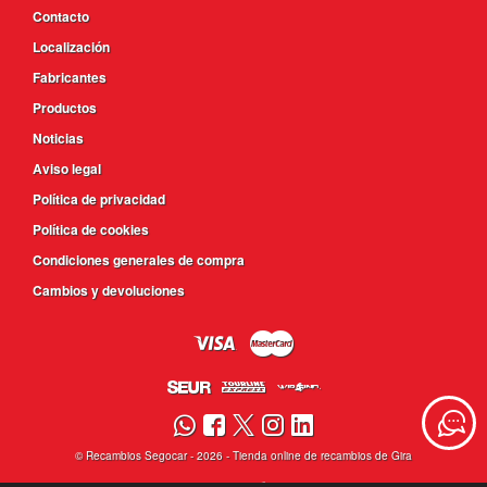
Contacto
Localización
Fabricantes
Productos
Noticias
Aviso legal
Política de privacidad
Política de cookies
Condiciones generales de compra
Cambios y devoluciones
©
Recambios Segocar
- 2026 -
Tienda online de recambios de Gira