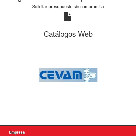
Solicitar presupuesto sin compromiso
Catálogos Web
Empresa