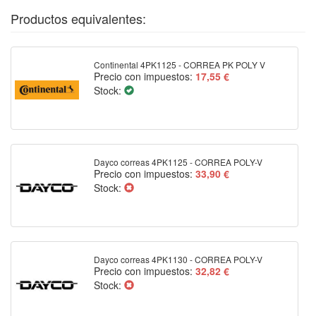
Productos equivalentes:
Continental 4PK1125 - CORREA PK POLY V
Precio con impuestos:
17,55 €
Stock:
Dayco correas 4PK1125 - CORREA POLY-V
Precio con impuestos:
33,90 €
Stock:
Dayco correas 4PK1130 - CORREA POLY-V
Precio con impuestos:
32,82 €
Stock: