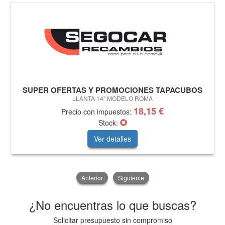
SUPER OFERTAS Y PROMOCIONES TAPACUBOS
LLANTA 14" MODELO ROMA
18,15 €
Precio con impuestos:
Stock:
Ver detalles
Anterior
Siguiente
¿No encuentras lo que buscas?
Solicitar presupuesto sin compromiso