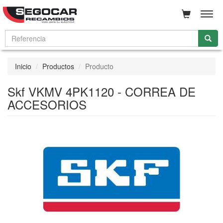
Men
Inicio
Productos
Producto
Skf VKMV 4PK1120 - CORREA DE
ACCESORIOS