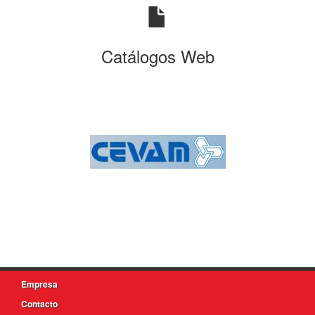
Catálogos Web
Empresa
Contacto