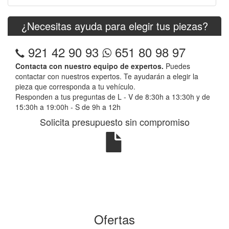
¿Necesitas ayuda para elegir tus piezas?
921 42 90 93
651 80 98 97
Contacta con nuestro equipo de expertos.
Puedes
contactar con nuestros expertos. Te ayudarán a elegir la
pieza que corresponda a tu vehículo.
Responden a tus preguntas de L - V de 8:30h a 13:30h y de
15:30h a 19:00h - S de 9h a 12h
Solicita presupuesto sin compromiso
Ofertas