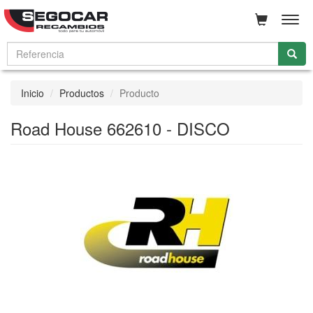
Men
Inicio
Productos
Producto
Road House 662610 - DISCO