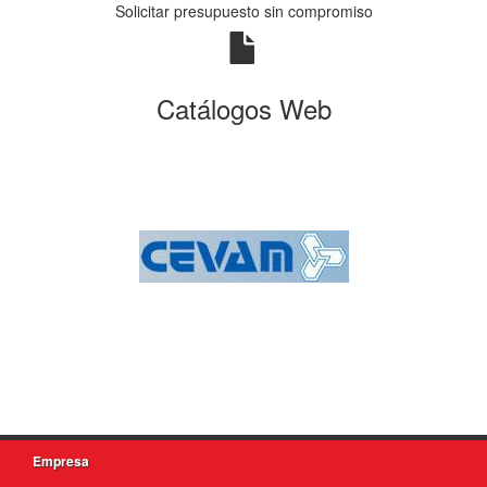
Solicitar presupuesto sin compromiso
Catálogos Web
Empresa