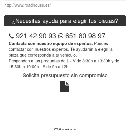
http://www.roadhouse.es/
¿Necesitas ayuda para elegir tus piezas?
921 42 90 93
651 80 98 97
Contacta con nuestro equipo de expertos.
Puedes
contactar con nuestros expertos. Te ayudarán a elegir la
pieza que corresponda a tu vehículo.
Responden a tus preguntas de L - V de 8:30h a 13:30h y de
15:30h a 19:00h - S de 9h a 12h
Solicita presupuesto sin compromiso