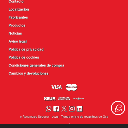
Contacto
Localización
Fabricantes
Productos
Noticias
Aviso legal
Política de privacidad
Política de cookies
Condiciones generales de compra
Cambios y devoluciones
©
Recambios Segocar
- 2026 -
Tienda online de recambios de Gira