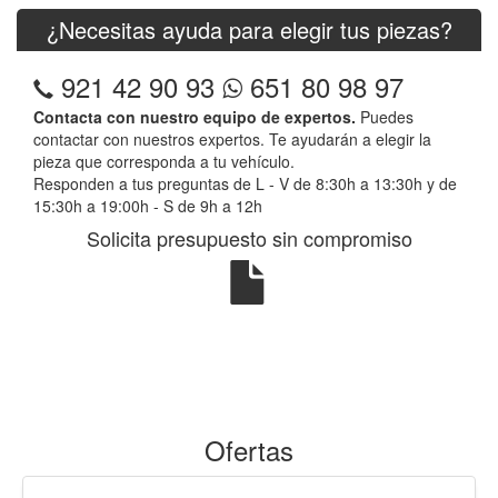
¿Necesitas ayuda para elegir tus piezas?
921 42 90 93
651 80 98 97
Contacta con nuestro equipo de expertos.
Puedes
contactar con nuestros expertos. Te ayudarán a elegir la
pieza que corresponda a tu vehículo.
Responden a tus preguntas de L - V de 8:30h a 13:30h y de
15:30h a 19:00h - S de 9h a 12h
Solicita presupuesto sin compromiso
Ofertas