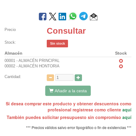
Consultar
Precio
Stock:
Sin stock
Almacén
Stock
00001 - ALMACÉN PRINCIPAL
00002 - ALMACÉN HONTORIA
Cantidad:
Añadir a la cesta
Si desea comprar este producto y obtener descuentos como
profesional registrese como cliente
aquí
También puedes solicitar presupuesto sin compromiso
aquí
*** Precios válidos salvo error tipográfico o fin de existencias ***