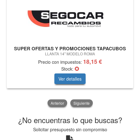
SUPER OFERTAS Y PROMOCIONES TAPACUBOS
LLANTA 14" MODELO ROMA
18,15 €
Precio con impuestos:
Stock:
Ver detalles
Anterior
Siguiente
¿No encuentras lo que buscas?
Solicitar presupuesto sin compromiso