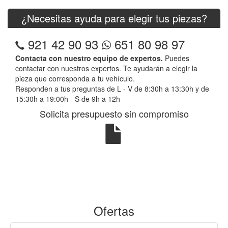
¿Necesitas ayuda para elegir tus piezas?
921 42 90 93
651 80 98 97
Contacta con nuestro equipo de expertos.
Puedes
contactar con nuestros expertos. Te ayudarán a elegir la
pieza que corresponda a tu vehículo.
Responden a tus preguntas de L - V de 8:30h a 13:30h y de
15:30h a 19:00h - S de 9h a 12h
Solicita presupuesto sin compromiso
Ofertas