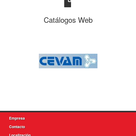
Catálogos Web
Empresa
Contacto
Localización