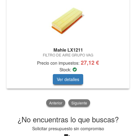
Mahle LX1211
FILTRO DE AIRE GRUPO VAG
27,12 €
Precio con impuestos:
Stock:
Ver detalles
Anterior
Siguiente
¿No encuentras lo que buscas?
Solicitar presupuesto sin compromiso