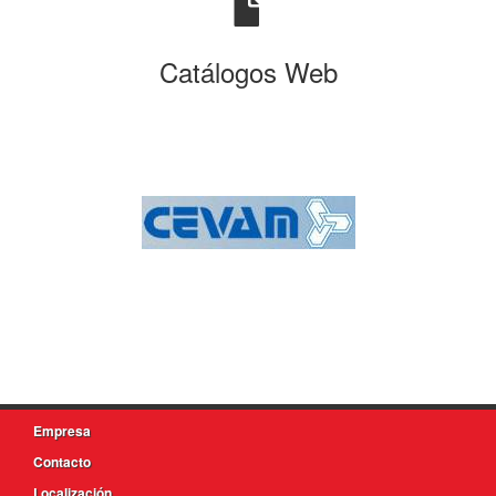
Catálogos Web
Empresa
Contacto
Localización