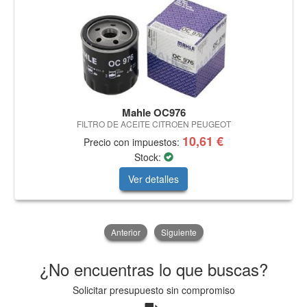
Mahle OC976
FILTRO DE ACEITE CITROEN PEUGEOT
10,61 €
Precio con impuestos:
Stock:
Ver detalles
Anterior
Siguiente
¿No encuentras lo que buscas?
Solicitar presupuesto sin compromiso