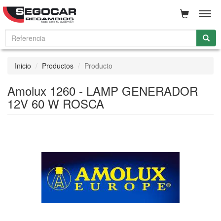
Men
Inicio
Productos
Producto
Amolux 1260 - LAMP GENERADOR
12V 60 W ROSCA