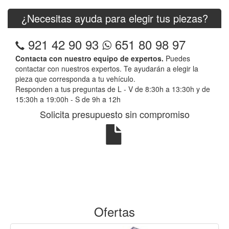
¿Necesitas ayuda para elegir tus piezas?
921 42 90 93
651 80 98 97
Contacta con nuestro equipo de expertos.
Puedes
contactar con nuestros expertos. Te ayudarán a elegir la
pieza que corresponda a tu vehículo.
Responden a tus preguntas de L - V de 8:30h a 13:30h y de
15:30h a 19:00h - S de 9h a 12h
Solicita presupuesto sin compromiso
Ofertas