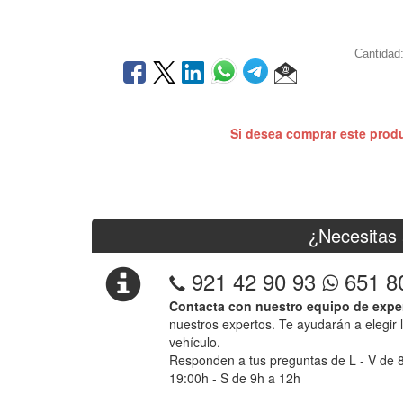
Cantidad
Si desea comprar este prod
¿Necesitas 
921 42 90 93
651 8
Contacta con nuestro equipo de expe
nuestros expertos. Te ayudarán a elegir 
vehículo.
Responden a tus preguntas de L - V de 
19:00h - S de 9h a 12h