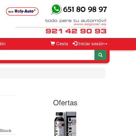
ión
Cesta
Iniciar sesión
Ofertas
Stock