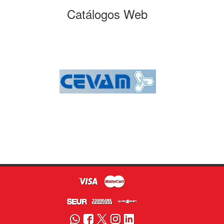
Catálogos Web