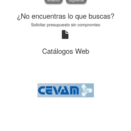
¿No encuentras lo que buscas?
Solicitar presupuesto sin compromiso
Catálogos Web