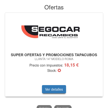
Ofertas
SUPER OFERTAS Y PROMOCIONES TAPACUBOS
LLANTA 14" MODELO ROMA
18,15 €
Precio con impuestos:
Stock:
Ver detalles
Anterior
Siguiente