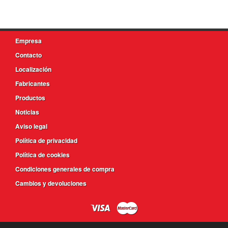
Empresa
Contacto
Localización
Fabricantes
Productos
Noticias
Aviso legal
Política de privacidad
Política de cookies
Condiciones generales de compra
Cambios y devoluciones