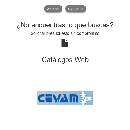
Anterior
Siguiente
¿No encuentras lo que buscas?
Solicitar presupuesto sin compromiso
Catálogos Web