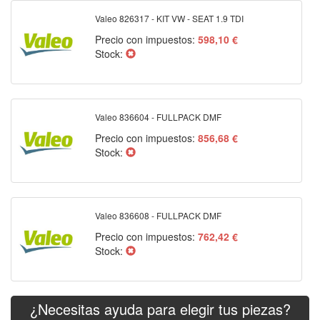
Valeo 826317 - KIT VW - SEAT 1.9 TDI
Precio con impuestos:
598,10 €
Stock:
Valeo 836604 - FULLPACK DMF
Precio con impuestos:
856,68 €
Stock:
Valeo 836608 - FULLPACK DMF
Precio con impuestos:
762,42 €
Stock:
¿Necesitas ayuda para elegir tus piezas?