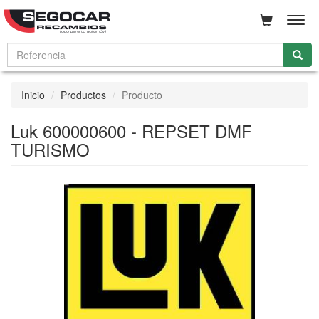
Men
Inicio
Productos
Producto
Luk 600000600 - REPSET DMF
TURISMO