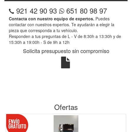
921 42 90 93
651 80 98 97
Contacta con nuestro equipo de expertos.
Puedes
contactar con nuestros expertos. Te ayudarán a elegir la
pieza que corresponda a tu vehículo.
Responden a tus preguntas de L - V de 8:30h a 13:30h y de
15:30h a 19:00h - S de 9h a 12h
Solicita presupuesto sin compromiso
Ofertas