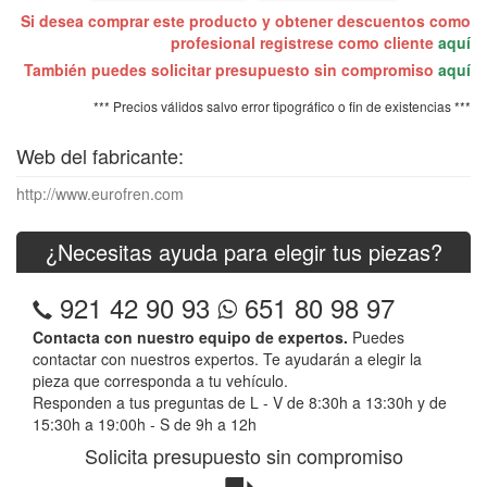
Si desea comprar este producto y obtener descuentos como
profesional registrese como cliente
aquí
También puedes solicitar presupuesto sin compromiso
aquí
*** Precios válidos salvo error tipográfico o fin de existencias ***
Web del fabricante:
http://www.eurofren.com
¿Necesitas ayuda para elegir tus piezas?
921 42 90 93
651 80 98 97
Contacta con nuestro equipo de expertos.
Puedes
contactar con nuestros expertos. Te ayudarán a elegir la
pieza que corresponda a tu vehículo.
Responden a tus preguntas de L - V de 8:30h a 13:30h y de
15:30h a 19:00h - S de 9h a 12h
Solicita presupuesto sin compromiso