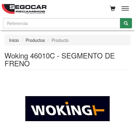
Men
Inicio
Productos
Producto
Woking 46010C - SEGMENTO DE
FRENO