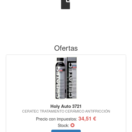
Ofertas
Holy Auto 3721
CERATEC TRATAMIENTO CERÁMICO ANTIFRICCIÓN
34,51 €
Precio con impuestos:
Stock: