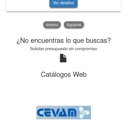
Ver detalles
Anterior
Siguiente
¿No encuentras lo que buscas?
Solicitar presupuesto sin compromiso
Catálogos Web