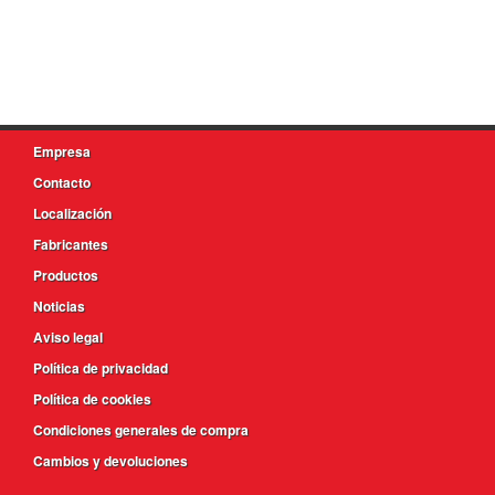
Empresa
Contacto
Localización
Fabricantes
Productos
Noticias
Aviso legal
Política de privacidad
Política de cookies
Condiciones generales de compra
Cambios y devoluciones