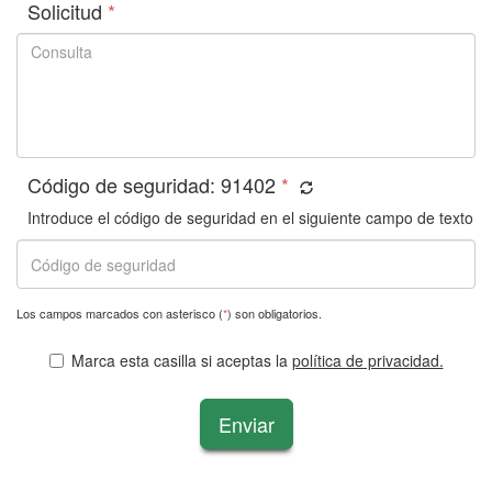
Solicitud
*
Código de seguridad:
91402
*
Introduce el código de seguridad en el siguiente campo de texto
Los campos marcados con asterisco (
*
) son obligatorios.
Marca esta casilla si aceptas la
política de privacidad.
Enviar