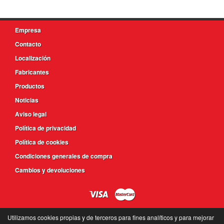
Empresa
Contacto
Localización
Fabricantes
Productos
Noticias
Aviso legal
Política de privacidad
Política de cookies
Condiciones generales de compra
Cambios y devoluciones
Utilizamos cookies propias y de terceros para fines analíticos y para mejorar