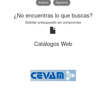
Anterior
Siguiente
¿No encuentras lo que buscas?
Solicitar presupuesto sin compromiso
Catálogos Web