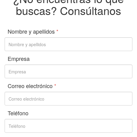
buscas? Consúltanos
Nombre y apellidos
*
Empresa
Correo electrónico
*
Teléfono