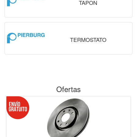
TAPON
TERMOSTATO
Ofertas