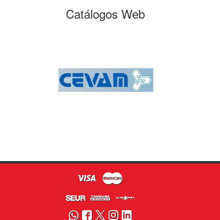
Catálogos Web