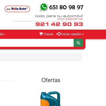
ión
Cesta
Iniciar sesión
Ofertas